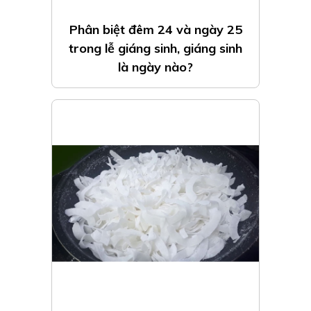
Phân biệt đêm 24 và ngày 25
trong lễ giáng sinh, giáng sinh
là ngày nào?