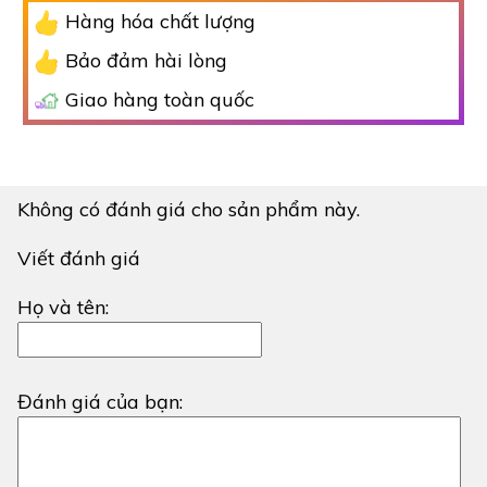
Hàng hóa chất lượng
Bảo đảm hài lòng
Giao hàng toàn quốc
Không có đánh giá cho sản phẩm này.
Viết đánh giá
Họ và tên:
Đánh giá của bạn: