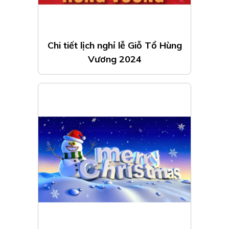
Chi tiết lịch nghỉ lễ Giỗ Tổ Hùng
Vương 2024