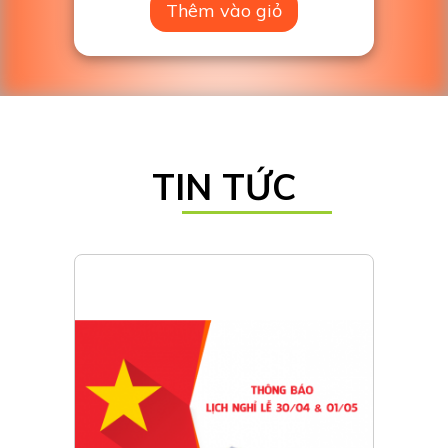
Thêm vào giỏ
TIN TỨC