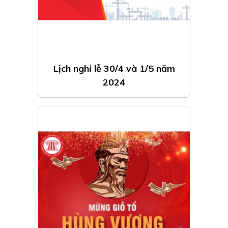
Lịch nghỉ lễ 30/4 và 1/5 năm
2024