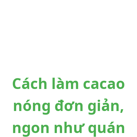
Cách làm cacao
nóng đơn giản,
ngon như quán