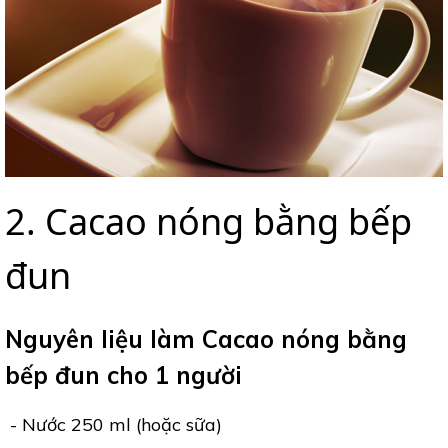
2. Cacao nóng bằng bếp
đun
Nguyên liệu làm Cacao nóng bằng
bếp đun cho 1 người
- Nước 250 ml (hoặc sữa)