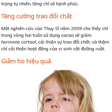
trạng tự nhiên, tăng chỉ số hạnh phúc.
Tăng cường trao đổi chất
Một nghiên cứu của Thụy Sĩ năm 2009 cho thấy chỉ
trong vòng hai tuần sử dụng cacao sẽ giảm
hormone cortisol, cải thiện sự trao đổi chất, và thậm
chí cải thiện hoạt động của vi sinh vật đường ruột.
Giảm ho hiệu quả