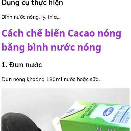
Dụng cụ thực hiện
Bình nước nóng, ly, thìa,...
Cách chế biến Cacao nóng
bằng bình nước nóng
1. Đun nước
Đun nóng khoảng 180ml nước hoặc sữa.