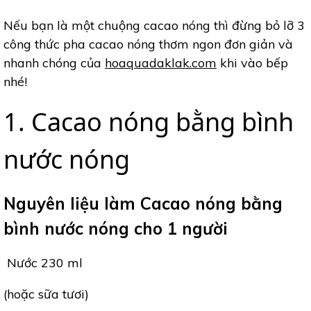
Nếu bạn là một chuộng cacao nóng thì đừng bỏ lỡ 3
công thức pha cacao nóng thơm ngon đơn giản và
nhanh chóng của
hoaquadaklak.com
khi vào bếp
nhé!
1. Cacao nóng bằng bình
nước nóng
Nguyên liệu làm Cacao nóng bằng
bình nước nóng cho 1 người
Nước 230 ml
(hoặc sữa tươi)