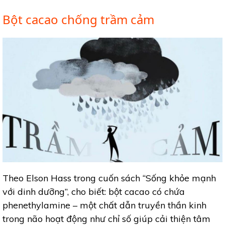
Bột cacao chống trầm cảm
Theo Elson Hass trong cuốn sách “Sống khỏe mạnh
với dinh dưỡng”, cho biết: bột cacao có chứa
phenethylamine – một chất dẫn truyền thần kinh
trong não hoạt động như chỉ số giúp cải thiện tâm