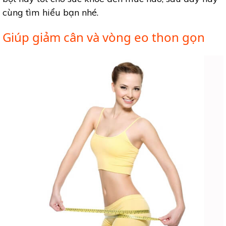
cùng tìm hiểu bạn nhé.
Giúp giảm cân và vòng eo thon gọn