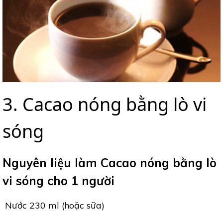
3. Cacao nóng bằng lò vi
sóng
Nguyên liệu làm Cacao nóng bằng lò
vi sóng cho 1 người
Nước 230 ml (hoặc sữa)