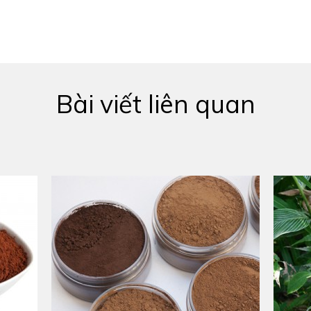
Bài viết liên quan