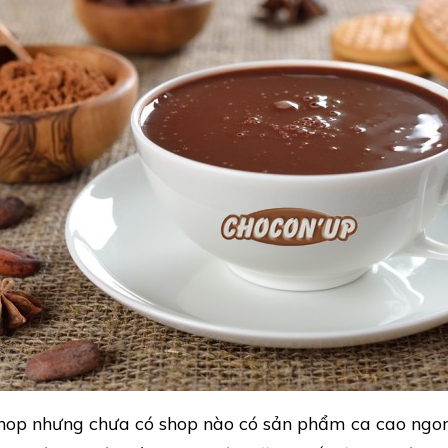
hop nhưng chưa có shop nào có sản phẩm ca cao ngo