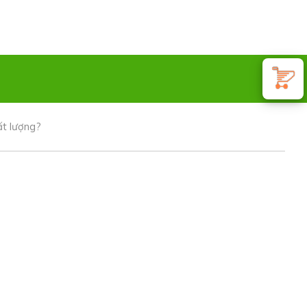
ất lượng?