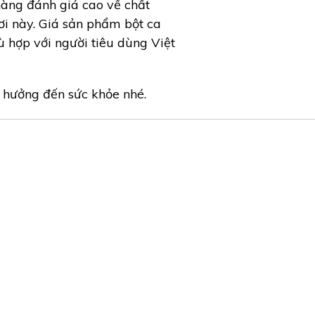
hàng đánh giá cao về chất
ơi này. Giá sản phẩm bột ca
 hợp với người tiêu dùng Việt
 hưởng đến sức khỏe nhé.