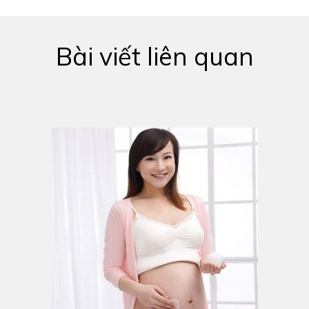
Bài viết liên quan