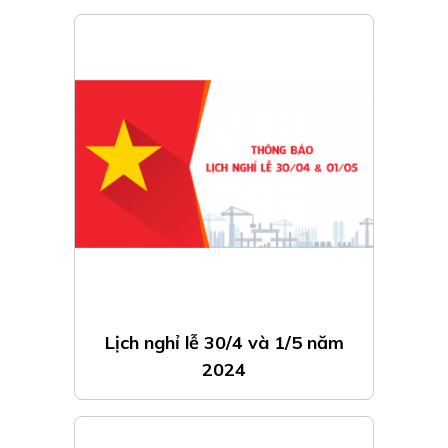
Lịch nghỉ lễ 30/4 và 1/5 năm
2024