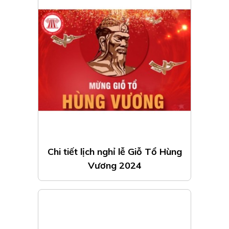
Chi tiết lịch nghỉ lễ Giỗ Tổ Hùng
Vương 2024