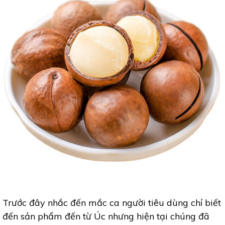
Trước đây nhắc đến mắc ca người tiêu dùng chỉ biết
đến sản phẩm đến từ Úc nhưng hiện tại chúng đã