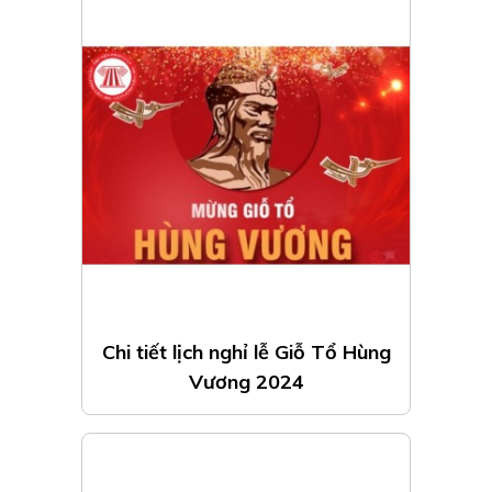
Chi tiết lịch nghỉ lễ Giỗ Tổ Hùng
Vương 2024