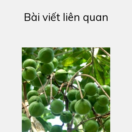
Bài viết liên quan