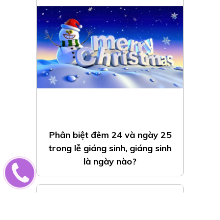
Phân biệt đêm 24 và ngày 25
trong lễ giáng sinh, giáng sinh
là ngày nào?