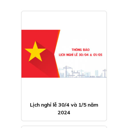
Lịch nghỉ lễ 30/4 và 1/5 năm
2024