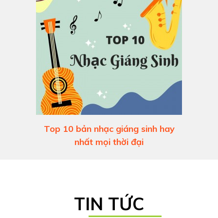
Top 10 bản nhạc giáng sinh hay
nhất mọi thời đại
TIN TỨC