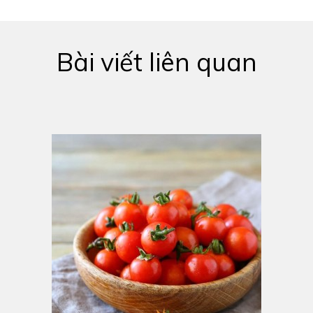
Bài viết liên quan