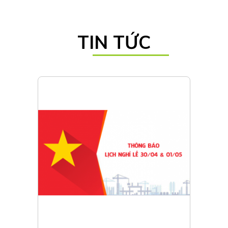
TIN TỨC