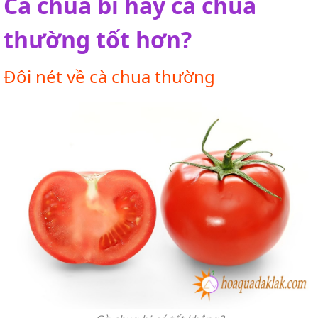
Cà chua bi hay cà chua
thường tốt hơn?
Đôi nét về cà chua thường