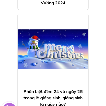
Vương 2024
Phân biệt đêm 24 và ngày 25
trong lễ giáng sinh, giáng sinh
là ngày nào?