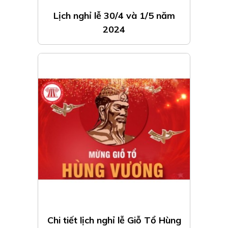
Lịch nghỉ lễ 30/4 và 1/5 năm
2024
Chi tiết lịch nghỉ lễ Giỗ Tổ Hùng