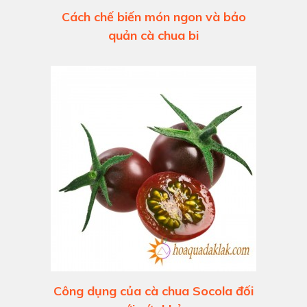
Cách chế biến món ngon và bảo
quản cà chua bi
Công dụng của cà chua Socola đối