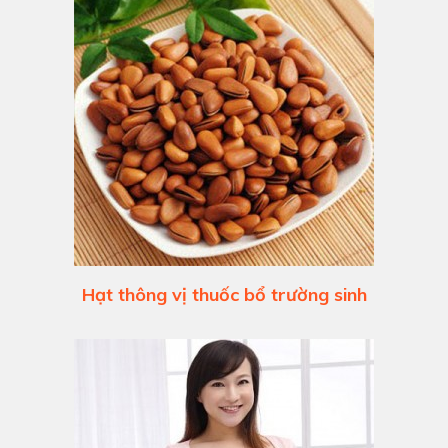
Hạt thông vị thuốc bổ trường sinh