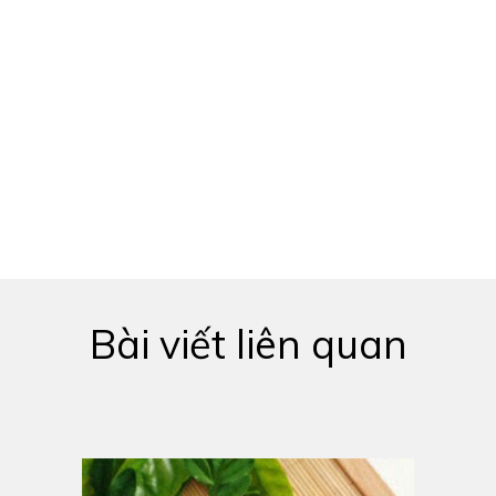
Bài viết liên quan