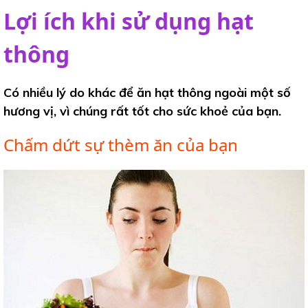
Lợi ích khi sử dụng hạt
thông
Có nhiều lý do khác để ăn hạt thông ngoài một số
hương vị, vì chúng rất tốt cho sức khoẻ của bạn.
Chấm dứt sự thèm ăn của bạn