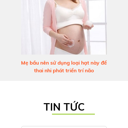
Mẹ bầu nên sử dụng loại hạt này để
thai nhi phát triển trí não
TIN TỨC