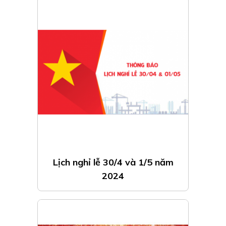
Lịch nghỉ lễ 30/4 và 1/5 năm
2024