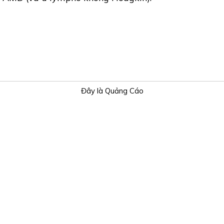
Đây là Quảng Cáo