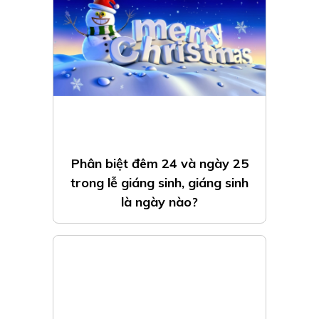
Phân biệt đêm 24 và ngày 25
trong lễ giáng sinh, giáng sinh
là ngày nào?