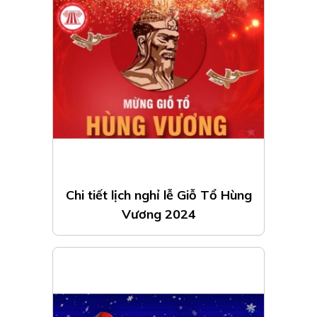
Chi tiết lịch nghỉ lễ Giỗ Tổ Hùng
Vương 2024