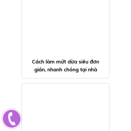
Cách làm mứt dừa siêu đơn
giản, nhanh chóng tại nhà