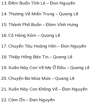
13. Đêm Buồn Tỉnh Lẻ – Đan Nguyên
14. Thương Về Miền Trung – Quang Lê
15. Thành Phố Buồn – Đàm Vĩnh Hưng
16. Cô Hàng Xóm – Quang Lê
17. Chuyến Tàu Hoàng Hôn – Đan Nguyên
18. Thiệp Hồng Báo Tin – Quang Lê
19. Xuân Này Con Về Mẹ Ở Đâu – Quang Lê
20. Chuyện Ba Mùa Mưa – Quang Lê
21. Xuân Này Con Không Về – Đan Nguyên
22. Cảm Ơn – Đan Nguyên