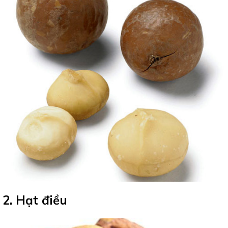
2. Hạt điều