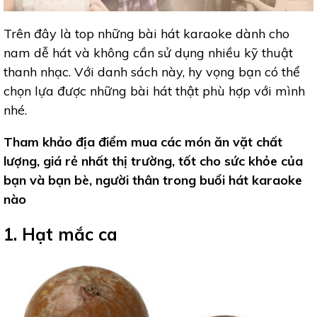
Trên đây là top những bài hát karaoke dành cho
nam dễ hát và không cần sử dụng nhiều kỹ thuật
thanh nhạc. Với danh sách này, hy vọng bạn có thể
chọn lựa được những bài hát thật phù hợp với mình
nhé.
Tham khảo địa điểm mua các món ăn vặt chất
lượng, giá rẻ nhất thị trường, tốt cho sức khỏe của
bạn và bạn bè, người thân trong buổi hát karaoke
nào
1. Hạt mắc ca