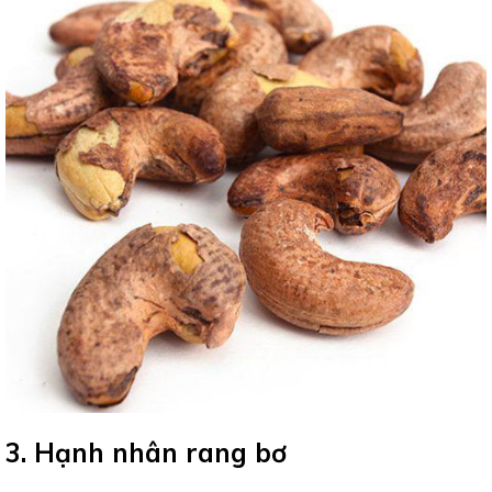
3. Hạnh nhân rang bơ