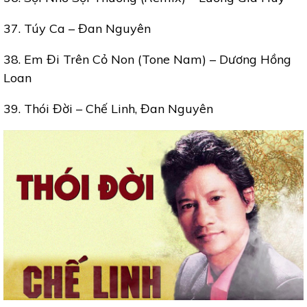
37. Túy Ca – Đan Nguyên
38. Em Đi Trên Cỏ Non (Tone Nam) – Dương Hồng
Loan
39. Thói Đời – Chế Linh, Đan Nguyên