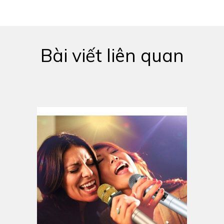
Bài viết liên quan