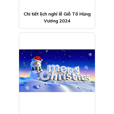
Chi tiết lịch nghỉ lễ Giỗ Tổ Hùng
Vương 2024