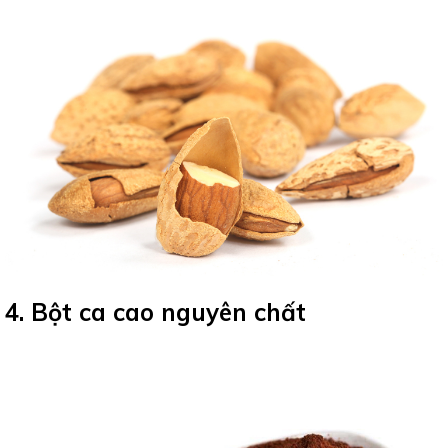
4. Bột ca cao nguyên chất