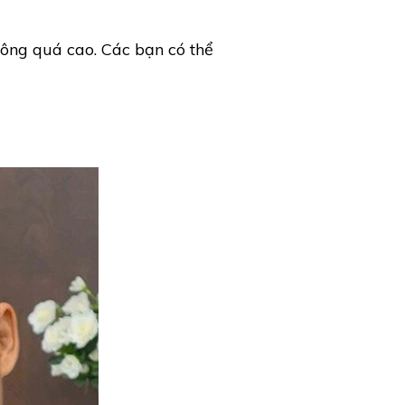
hông quá cao. Các bạn có thể