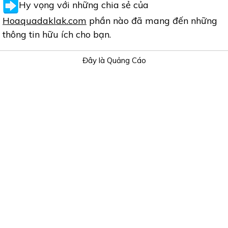
Hy vọng với những chia sẻ của
Hoaquadaklak.com
phần nào đã mang đến những
thông tin hữu ích cho bạn.
Đây là Quảng Cáo