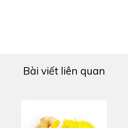
Bài viết liên quan