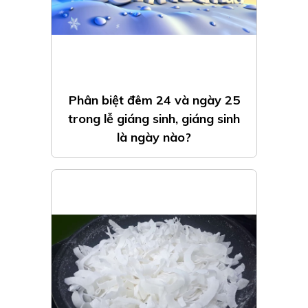
Phân biệt đêm 24 và ngày 25
trong lễ giáng sinh, giáng sinh
là ngày nào?