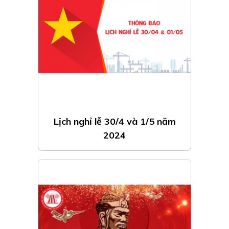
Lịch nghỉ lễ 30/4 và 1/5 năm
2024