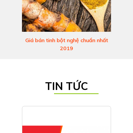
Giá bán tinh bột nghệ chuẩn nhất
2019
TIN TỨC