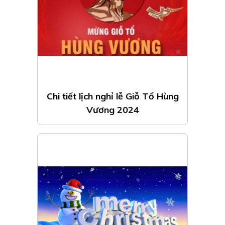
Chi tiết lịch nghỉ lễ Giỗ Tổ Hùng
Vương 2024