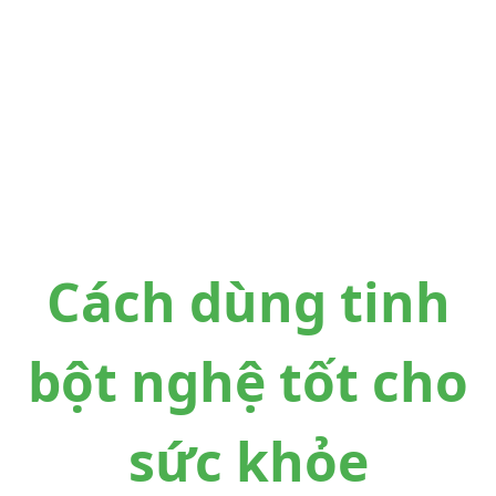
Cách dùng tinh
bột nghệ tốt cho
sức khỏe