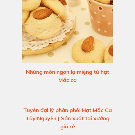
Những món ngon lạ miệng từ hạt
Mắc ca