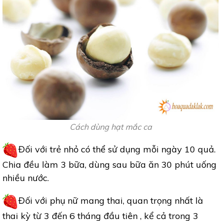
Cách dùng hạt mắc ca
Đối với trẻ nhỏ có thể sử dụng mỗi ngày 10 quả.
Chia đều làm 3 bữa, dùng sau bữa ăn 30 phút uống
nhiều nước.
Đối với phụ nữ mang thai, quan trọng nhất là
thai kỳ từ 3 đến 6 tháng đầu tiên , kể cả trong 3