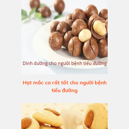
Hạt mắc ca rất tốt cho người bệnh
tiểu đường