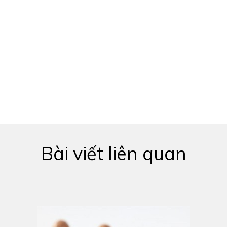
Bài viết liên quan