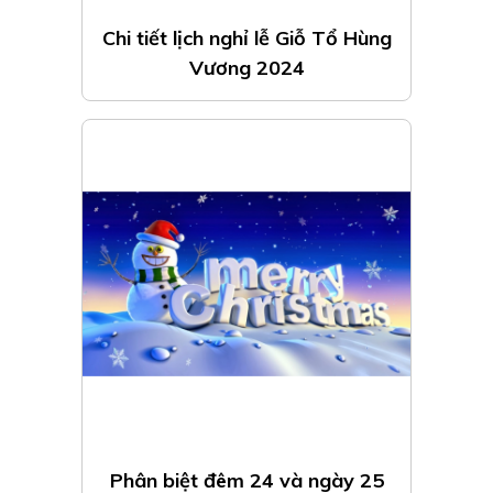
Chi tiết lịch nghỉ lễ Giỗ Tổ Hùng
Vương 2024
Phân biệt đêm 24 và ngày 25