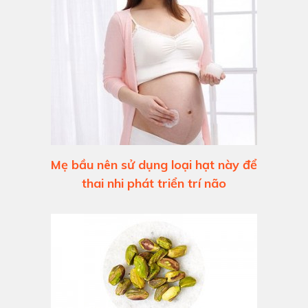
Mẹ bầu nên sử dụng loại hạt này để
thai nhi phát triển trí não