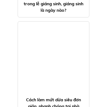
trong lễ giáng sinh, giáng sinh
là ngày nào?
Cách làm mứt dừa siêu đơn
giản, nhanh chóng tại nhà