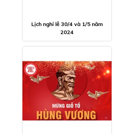
Lịch nghỉ lễ 30/4 và 1/5 năm
2024