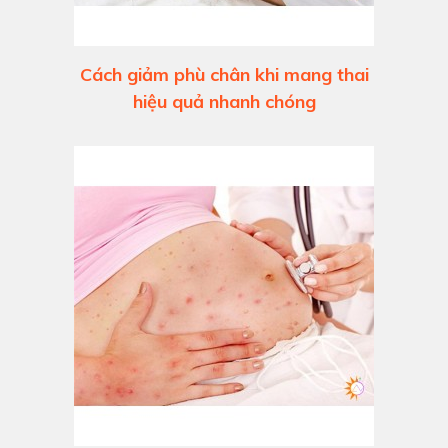
Cách giảm phù chân khi mang thai
hiệu quả nhanh chóng