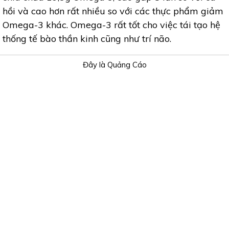
hồi và cao hơn rất nhiều so với các thực phẩm giảm
Omega-3 khác. Omega-3 rất tốt cho việc tái tạo hệ
thống tế bào thần kinh cũng như trí não.
Đây là Quảng Cáo