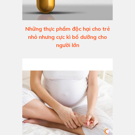
Những thực phẩm độc hại cho trẻ
nhỏ nhưng cực kì bổ dưỡng cho
người lớn