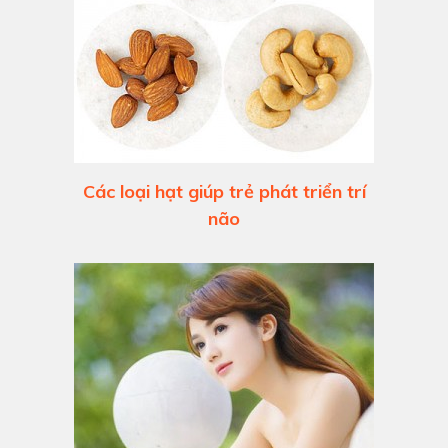
Các loại hạt giúp trẻ phát triển trí
não