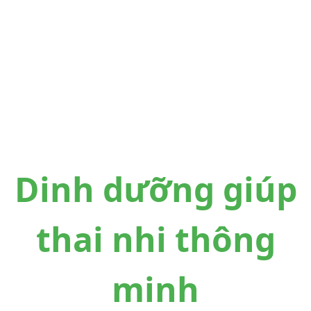
Dinh dưỡng giúp
thai nhi thông
minh