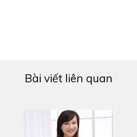
Bài viết liên quan