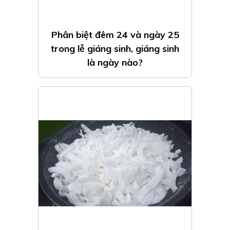
Phân biệt đêm 24 và ngày 25
trong lễ giáng sinh, giáng sinh
là ngày nào?