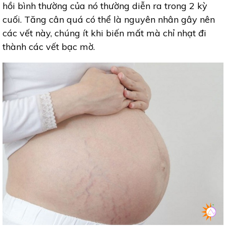
hồi bình thường của nó thường diễn ra trong 2 kỳ
cuối. Tăng cân quá có thể là nguyên nhân gây nên
các vết này, chúng ít khi biến mất mà chỉ nhạt đi
thành các vết bạc mờ.