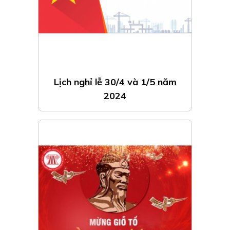
Lịch nghỉ lễ 30/4 và 1/5 năm
2024