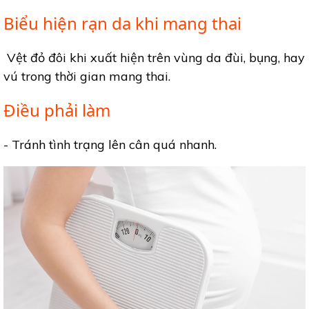
Biểu hiện rạn da khi mang thai
Vệt đỏ đôi khi xuất hiện trên vùng da đùi, bụng, hay
vú trong thời gian mang thai.
Điều phải làm
- Tránh tình trạng lên cân quá nhanh.