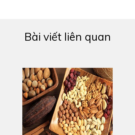
Bài viết liên quan