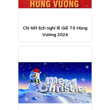
Chi tiết lịch nghỉ lễ Giỗ Tổ Hùng
Vương 2024