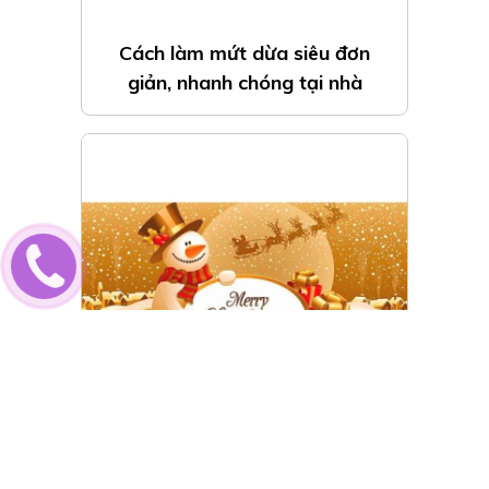
Cách làm mứt dừa siêu đơn
giản, nhanh chóng tại nhà