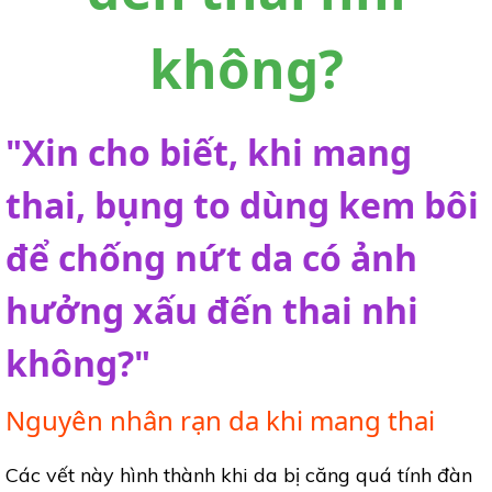
không?
"Xin cho biết, khi mang
thai, bụng to dùng kem bôi
để chống nứt da có ảnh
hưởng xấu đến thai nhi
không?"
Nguyên nhân rạn da khi mang thai
Các vết này hình thành khi da bị căng quá tính đàn