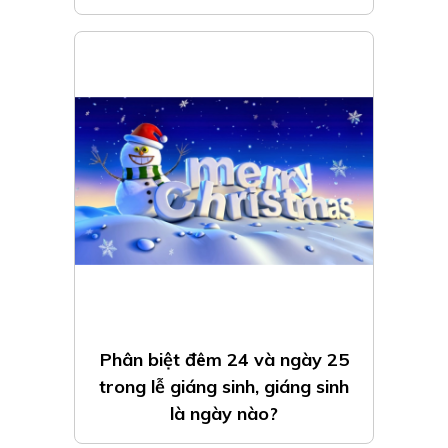
Phân biệt đêm 24 và ngày 25
trong lễ giáng sinh, giáng sinh
là ngày nào?