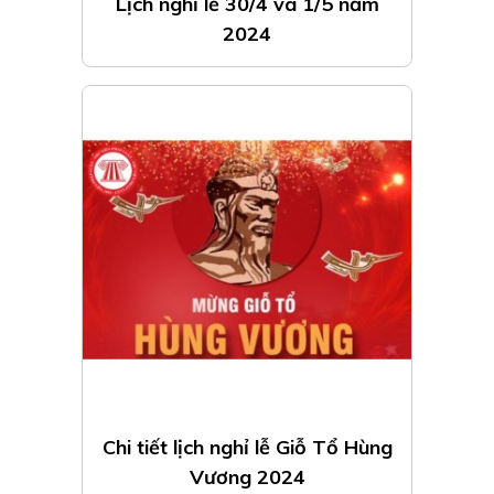
Lịch nghỉ lễ 30/4 và 1/5 năm
2024
Chi tiết lịch nghỉ lễ Giỗ Tổ Hùng
Vương 2024