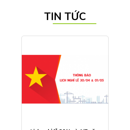
TIN TỨC