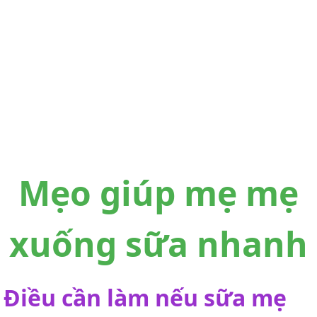
Mẹo giúp mẹ mẹ
xuống sữa nhanh
Điều cần làm nếu sữa mẹ