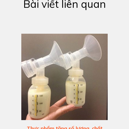
Bài viết liên quan
Thực phẩm tăng số lượng, chất