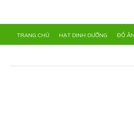
TRANG CHỦ
HẠT DINH DƯỠNG
ĐỒ Ă