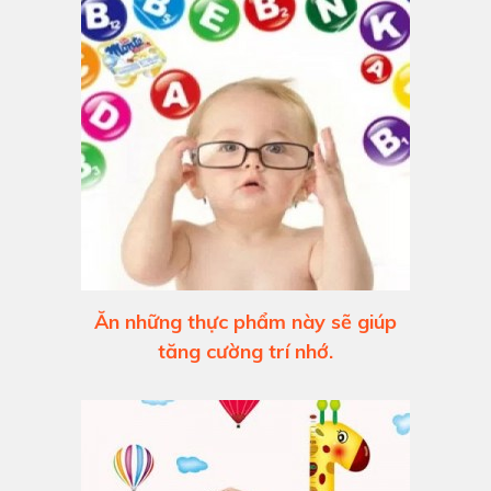
Ăn những thực phẩm này sẽ giúp
tăng cường trí nhớ.