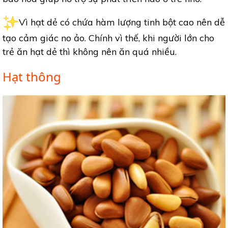
Vì hạt dẻ có chứa hàm lượng tinh bột cao nên dễ
tạo cảm giác no ảo. Chính vì thế, khi người lớn cho
trẻ ăn hạt dẻ thì không nên ăn quá nhiều.
Hạt thông