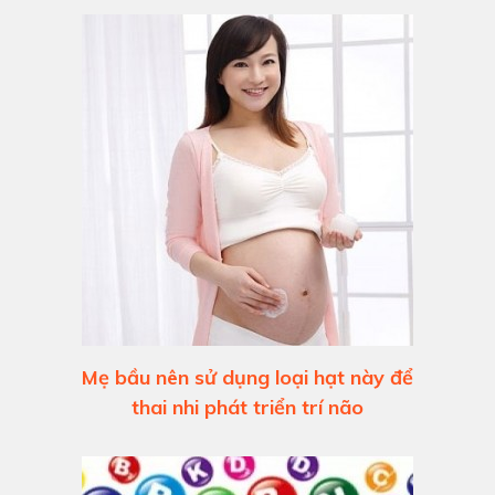
Mẹ bầu nên sử dụng loại hạt này để
thai nhi phát triển trí não