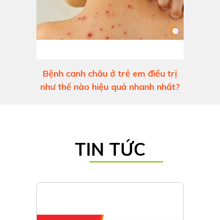
Bệnh canh châu ở trẻ em điều trị
như thế nào hiệu quả nhanh nhất?
TIN TỨC