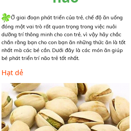
Ở giai đoạn phát triển của trẻ, chế độ ăn uống
đóng một vai trò rất quan trọng trong việc nuôi
dưỡng trí thông minh cho con trẻ, vì vậy hãy chắc
chắn rằng bạn cho con bạn ăn những thức ăn là tốt
nhất mà các bé cần. Dưới đây là các món ăn giúp
bé phát triển trí não trẻ tốt nhất.
Hạt dẻ