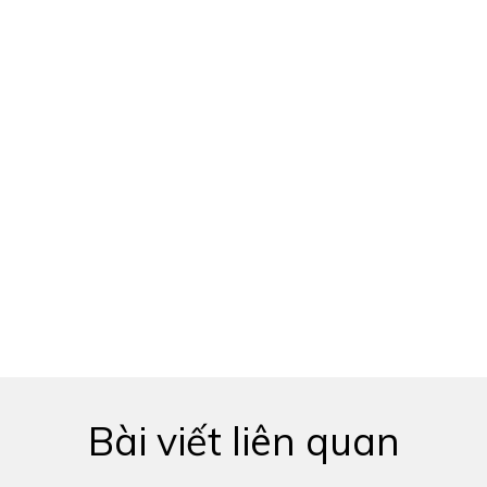
Bài viết liên quan