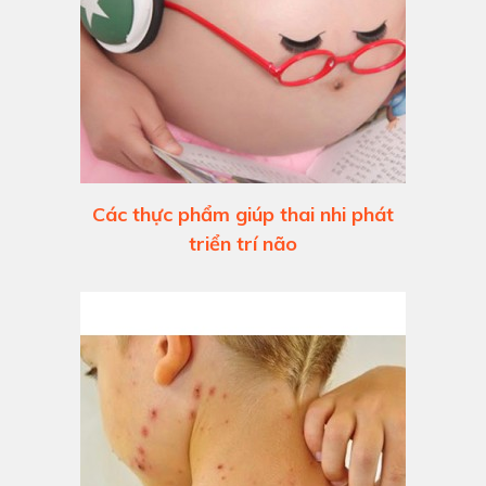
Các thực phẩm giúp thai nhi phát
triển trí não