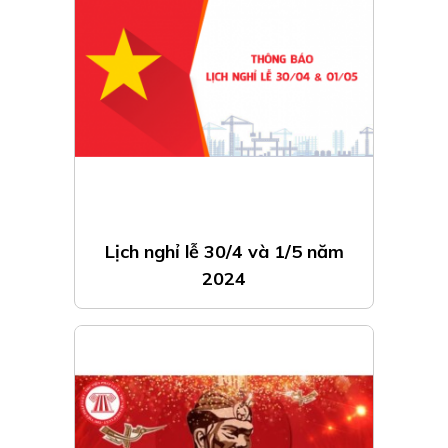
Lịch nghỉ lễ 30/4 và 1/5 năm
2024