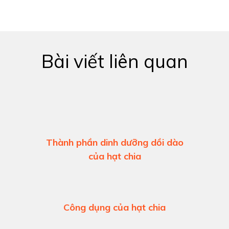
Bài viết liên quan
Thành phần dinh dưỡng dồi dào
của hạt chia
Công dụng của hạt chia