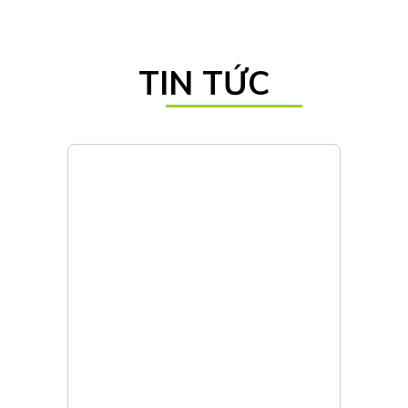
TIN TỨC