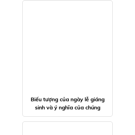
Biếu tượng của ngày lễ giáng
sinh và ý nghĩa của chúng