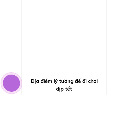
Địa điểm lý tưởng để đi chơi
dịp tết