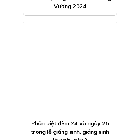
Vương 2024
Phân biệt đêm 24 và ngày 25
trong lễ giáng sinh, giáng sinh