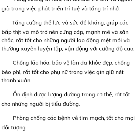
già trong việc phát triển trí tuệ và tăng trí nhớ.
Tăng cường thể lực và sức đề kháng, giúp các
bắp thịt và mô trở nên cứng cáp, mạnh mẽ và săn
chắc, rất tốt cho những người lao động mệt mỏi và
thường xuyên luyện tập, vận động với cường độ cao.
Chống lão hóa, bảo vệ làn da khỏe đẹp, chống
béo phì, rất tốt cho phụ nữ trong việc gìn giữ nét
thanh xuân.
Ổn định được lượng đường trong cơ thể, rất tốt
cho những người bị tiểu đường.
Phòng chống các bệnh về tim mạch, tốt cho mọi
đối tượng