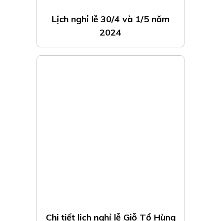
Lịch nghỉ lễ 30/4 và 1/5 năm
2024
Chi tiết lịch nghỉ lễ Giỗ Tổ Hùng