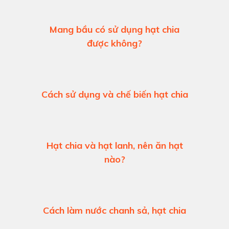
Mang bầu có sử dụng hạt chia
được không?
Cách sử dụng và chế biến hạt chia
Hạt chia và hạt lanh, nên ăn hạt
nào?
Cách làm nước chanh sả, hạt chia