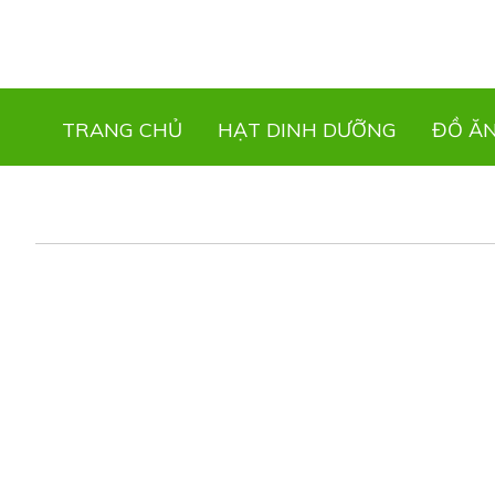
TRANG CHỦ
HẠT DINH DƯỠNG
ĐỒ Ă