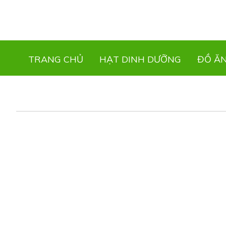
TRANG CHỦ
HẠT DINH DƯỠNG
ĐỒ Ă