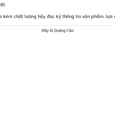
ệt.
 kém chất lượng hãy đọc kỹ thông tin sản phẩm, lựa 
Đây là Quảng Cáo