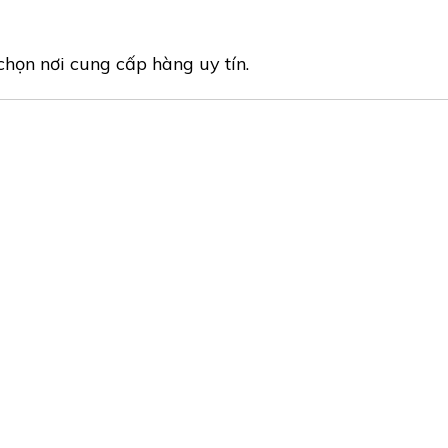
chọn nơi cung cấp hàng uy tín.