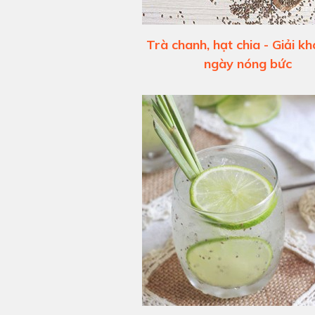
Trà chanh, hạt chia - Giải kh
ngày nóng bức