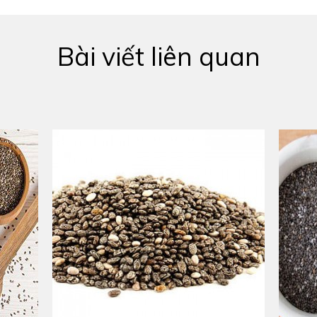
Bài viết liên quan